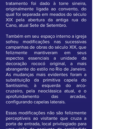
tratamento foi dado à torre sineira,
originalmente ligada ao convento, do
qual foi separada em meados do século
XIX pela abertura da antiga rua do
Cano, atual Sete de Setembro.
Também em seu espaço interno a igreja
sofreu modificações nas sucessivas
campanhas de obras do século XIX, que
felizmente mantiveram em seus
aspectos essenciais a unidade da
decoração rococó original, a mais
abrangente do estilo no Rio de Janeiro.
As mudanças mais evidentes foram a
substituição da primitiva capela do
Santíssimo, à esquerda do arco-
cruzeiro, pela neoclássica atual, e o
aprofundamento das arcadas,
configurando capelas laterais.
Essas modificações não são felizmente
perceptíveis ao visitante que cruza a
porta de entrada, local privilegiado para