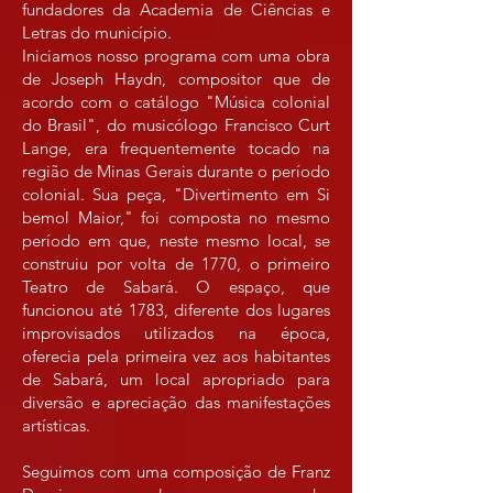
fundadores da Academia de Ciências e
Letras do município.
Iniciamos nosso programa com uma obra
de Joseph Haydn, compositor que de
acordo com o catálogo "Música colonial
do Brasil", do musicólogo Francisco Curt
Lange, era frequentemente tocado na
região de Minas Gerais durante o período
colonial. Sua peça, "Divertimento em Si
bemol Maior," foi composta no mesmo
período em que, neste mesmo local, se
construiu por volta de 1770, o primeiro
Teatro de Sabará. O espaço, que
funcionou até 1783, diferente dos lugares
improvisados utilizados na época,
oferecia pela primeira vez aos habitantes
de Sabará, um local apropriado para
diversão e apreciação das manifestações
artísticas.
Seguimos com uma composição de Franz