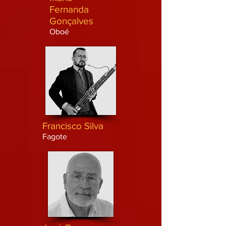
Fernanda
Gonçalves
Oboé
Francisco Silva
Fagote