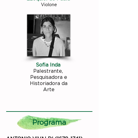
Violone
Sofia Inda
Palestrante,
Pesquisadora e
Historiadora da
Arte
Programa