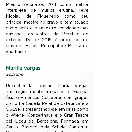
Prêmio Açorianos 2011 como melhor
intérprete de música erudita. Teve
Nicolau de Figueiredo como seu
principal mestre no cravo e tem atuado
como solista e maestro convidado nas
principais orquestras do Brasil e do
exterior. Desde 2016 é professor de
cravo na Escola Municipal de Música de
São Paulo.
Marília Vargas
Soprano
Reconhecida soprano, Marília Vargas
atua regularmente em palcos da Europa,
Ásia e Américas. Colaborou com grupos
como La Capella Reial de Catalunya e a
OSESP, apresentando-se em salas como
o Wiener Konzerthaus e o Gran Teatre
del Liceu de Barcelona. Formada em
Canto Barroco pela Schola Cantorum