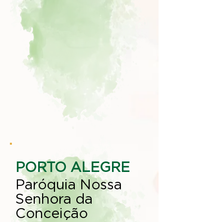
PORTO ALEGRE
Paróquia Nossa
Senhora da
Conceição