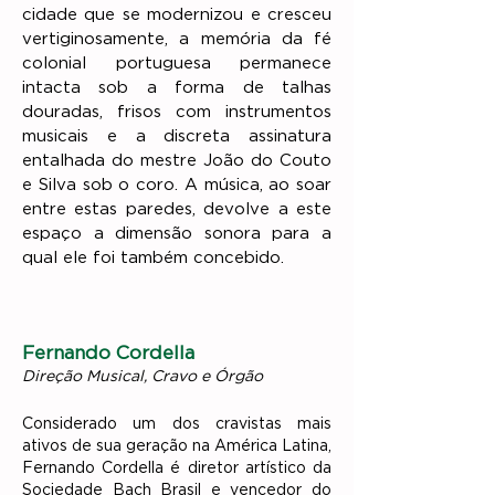
cidade que se modernizou e cresceu
vertiginosamente, a memória da fé
colonial portuguesa permanece
intacta sob a forma de talhas
douradas, frisos com instrumentos
musicais e a discreta assinatura
entalhada do mestre João do Couto
e Silva sob o coro. A música, ao soar
entre estas paredes, devolve a este
espaço a dimensão sonora para a
qual ele foi também concebido.
Fernando Cordella
Direção Musical, Cravo e Órgão
Considerado um dos cravistas mais
ativos de sua geração na América Latina,
Fernando Cordella é diretor artístico da
Sociedade Bach Brasil e vencedor do