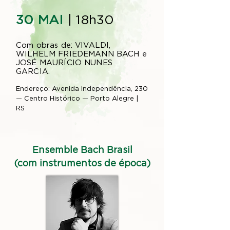
30
MAI
| 18h30
Com obras de: VIVALDI,
WILHELM FRIEDEMANN BACH e
JOSÉ MAURÍCIO NUNES
GARCIA.
Endereço: Avenida Independência, 230
— Centro Histórico — Porto Alegre |
RS
Ensemble Bach Brasil
(com instrumentos de época)