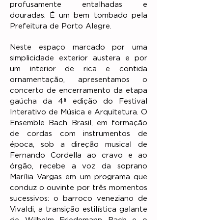
profusamente entalhadas e
douradas. É um bem tombado pela
Prefeitura de Porto Alegre.
Neste espaço marcado por uma
simplicidade exterior austera e por
um interior de rica e contida
ornamentação, apresentamos o
concerto de encerramento da etapa
gaúcha da 4ª edição do Festival
Interativo de Música e Arquitetura. O
Ensemble Bach Brasil, em formação
de cordas com instrumentos de
época, sob a direção musical de
Fernando Cordella ao cravo e ao
órgão, recebe a voz da soprano
Marília Vargas em um programa que
conduz o ouvinte por três momentos
sucessivos: o barroco veneziano de
Vivaldi, a transição estilística galante