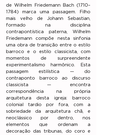
de Wilhelm Friedemann Bach (1710–
1784) marca uma passagem. Filho
mais velho de Johann Sebastian,
formado na disciplina
contrapontística paterna, Wilhelm
Friedemann compõe nesta sinfonia
uma obra de transição entre o estilo
barroco e o estilo classicista, com
momentos de surpreendente
experimentalismo harmônico. Esta
passagem estilística — do
contraponto barroco ao discurso
classicista — encontra
correspondência na própria
arquitetura desta igreja: barroco
colonial tardio por fora, com a
sobriedade da arquitetura chã, e
neoclássico por dentro, nos
elementos que ordenam a
decoração das tribunas, do coro e