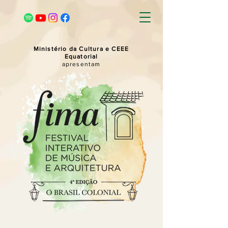
Ministério da Cultura e CEEE
Equatorial
apresentam