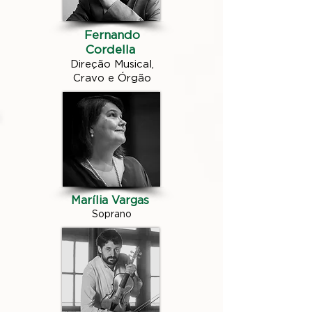
Fernando
Cordella
Direção Musical,
Cravo e Órgão
Marília Vargas
Soprano